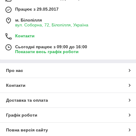
Працює з 29.05.2017
м. Білопілля
вул. Соборна, 72, Білопілля, Україна
Контакти
Сьогодні працює з 09:00 до 16:00
Показати весь графік роботи
Про нас
Контакти
Доставка та оплата
Графік роботи
Повна версія сайту