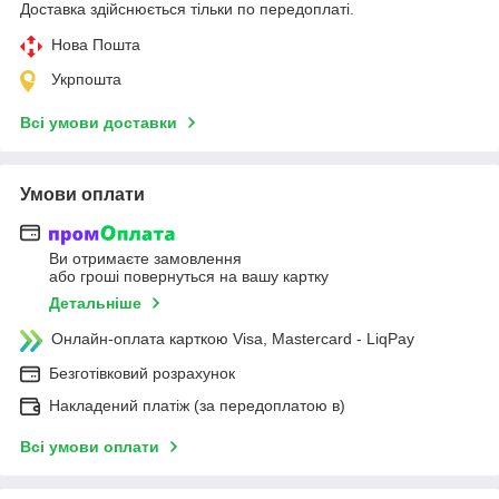
Доставка здійснюється тільки по передоплаті.
Нова Пошта
Укрпошта
Всі умови доставки
Умови оплати
Ви отримаєте замовлення
або гроші повернуться на вашу картку
Детальніше
Онлайн-оплата карткою Visa, Mastercard - LiqPay
Безготівковий розрахунок
Накладений платіж (за передоплатою в)
Всі умови оплати