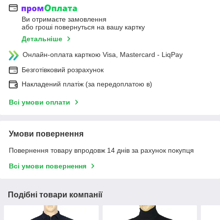
Ви отримаєте замовлення
або гроші повернуться на вашу картку
Детальніше
Онлайн-оплата карткою Visa, Mastercard - LiqPay
Безготівковий розрахунок
Накладений платіж (за передоплатою в)
Всі умови оплати
Умови повернення
Повернення товару впродовж 14 днів за рахунок покупця
Всі умови повернення
Подібні товари компанії