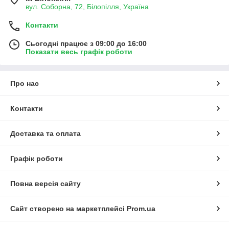
вул. Соборна, 72, Білопілля, Україна
Контакти
Сьогодні працює з 09:00 до 16:00
Показати весь графік роботи
Про нас
Контакти
Доставка та оплата
Графік роботи
Повна версія сайту
Сайт створено на маркетплейсі
Prom.ua