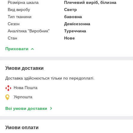
Розмірна шкала
Плечевий виріб, білизна
Вид виробу
Светр
Тип тканини
бавовна
Сезон
Демісезонна
Аналітика "Виробник"
Туреччина
Стан
Нове
Приховати
Умови доставки
Доставка здійснюється тільки по передоплаті.
Нова Пошта
Укрпошта
Всі умови доставки
Умови оплати