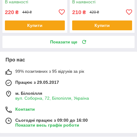
В наявності
В наявності
220
210
₴
₴
440 ₴
420 ₴
Купити
Купити
Показати ще
Про нас
99% позитивних з 95 відгуків за рік
Працює з 29.05.2017
м. Білопілля
вул. Соборна, 72, Білопілля, Україна
Контакти
Сьогодні працює з 09:00 до 16:00
Показати весь графік роботи