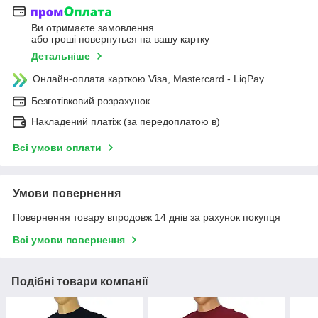
Ви отримаєте замовлення
або гроші повернуться на вашу картку
Детальніше
Онлайн-оплата карткою Visa, Mastercard - LiqPay
Безготівковий розрахунок
Накладений платіж (за передоплатою в)
Всі умови оплати
Умови повернення
Повернення товару впродовж 14 днів за рахунок покупця
Всі умови повернення
Подібні товари компанії