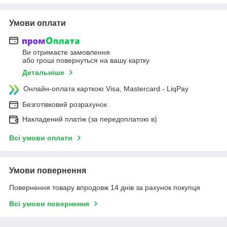
Умови оплати
Ви отримаєте замовлення
або гроші повернуться на вашу картку
Детальніше
Онлайн-оплата карткою Visa, Mastercard - LiqPay
Безготівковий розрахунок
Накладений платіж (за передоплатою в)
Всі умови оплати
Умови повернення
Повернення товару впродовж 14 днів за рахунок покупця
Всі умови повернення