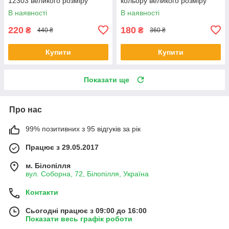
12303 великого розміру
кольору великого розміру
В наявності
В наявності
220
180
₴
₴
440 ₴
360 ₴
Купити
Купити
Показати ще
Про нас
99% позитивних з 95 відгуків за рік
Працює з 29.05.2017
м. Білопілля
вул. Соборна, 72, Білопілля, Україна
Контакти
Сьогодні працює з 09:00 до 16:00
Показати весь графік роботи