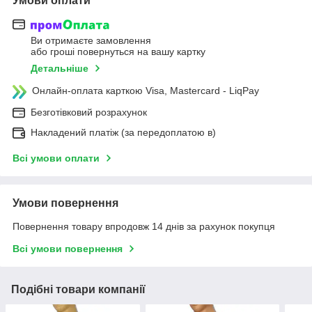
Умови оплати
Ви отримаєте замовлення
або гроші повернуться на вашу картку
Детальніше
Онлайн-оплата карткою Visa, Mastercard - LiqPay
Безготівковий розрахунок
Накладений платіж (за передоплатою в)
Всі умови оплати
Умови повернення
Повернення товару впродовж 14 днів за рахунок покупця
Всі умови повернення
Подібні товари компанії