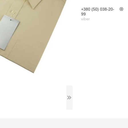
+380 (50) 038-20-
99
viber