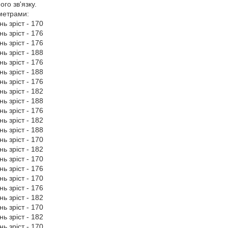
го зв'язку.
аметрами:
нь зріст - 170
нь зріст - 176
нь зріст - 176
нь зріст - 188
нь зріст - 176
нь зріст - 188
нь зріст - 176
нь зріст - 182
нь зріст - 188
нь зріст - 176
нь зріст - 182
нь зріст - 188
нь зріст - 170
нь зріст - 182
нь зріст - 170
нь зріст - 176
нь зріст - 170
нь зріст - 176
нь зріст - 182
нь зріст - 170
нь зріст - 182
нь зріст - 170