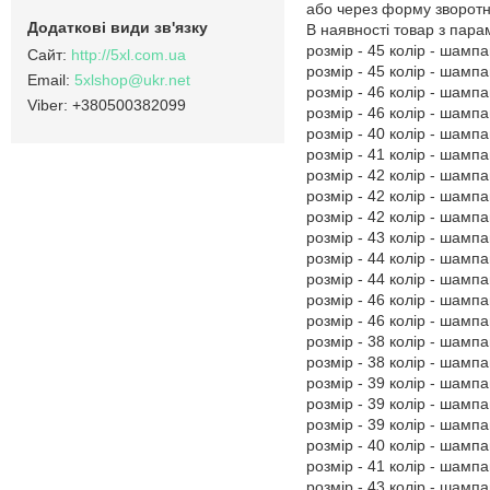
або через форму зворотно
В наявності товар з пар
розмір - 45 колір - шампа
http://5xl.com.ua
розмір - 45 колір - шампа
5xlshop@ukr.net
розмір - 46 колір - шампа
+380500382099
розмір - 46 колір - шампа
розмір - 40 колір - шампа
розмір - 41 колір - шампа
розмір - 42 колір - шампа
розмір - 42 колір - шампа
розмір - 42 колір - шампа
розмір - 43 колір - шампа
розмір - 44 колір - шампа
розмір - 44 колір - шампа
розмір - 46 колір - шампа
розмір - 46 колір - шампа
розмір - 38 колір - шампа
розмір - 38 колір - шампа
розмір - 39 колір - шампа
розмір - 39 колір - шампа
розмір - 39 колір - шампа
розмір - 40 колір - шампа
розмір - 41 колір - шампа
розмір - 43 колір - шампа