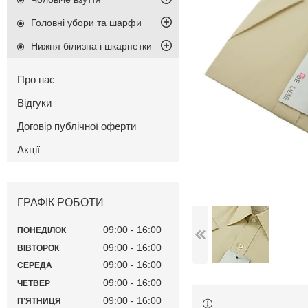
Головні убори та шарфи
Нижня білизна і шкарпетки
Про нас
Відгуки
Договір публічної оферти
Акції
ГРАФІК РОБОТИ
09:00
16:00
ПОНЕДІЛОК
09:00
16:00
ВІВТОРОК
09:00
16:00
СЕРЕДА
09:00
16:00
ЧЕТВЕР
09:00
16:00
ПʼЯТНИЦЯ