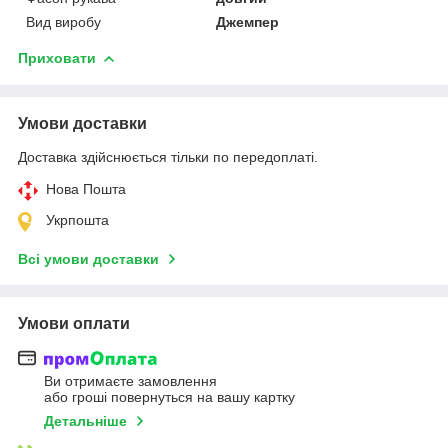
Вид виробу
Джемпер
Приховати
Умови доставки
Доставка здійснюється тільки по передоплаті.
Нова Пошта
Укрпошта
Всі умови доставки
Умови оплати
Ви отримаєте замовлення
або гроші повернуться на вашу картку
Детальніше