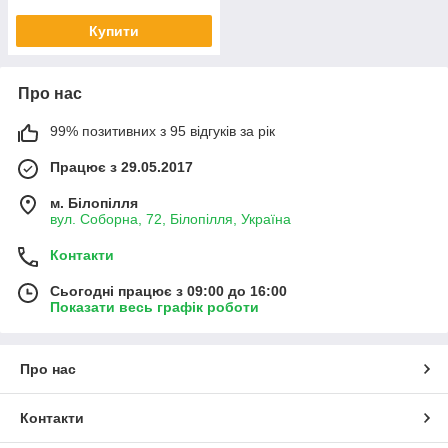
Купити
Про нас
99% позитивних з 95 відгуків за рік
Працює з 29.05.2017
м. Білопілля
вул. Соборна, 72, Білопілля, Україна
Контакти
Сьогодні працює з 09:00 до 16:00
Показати весь графік роботи
Про нас
Контакти