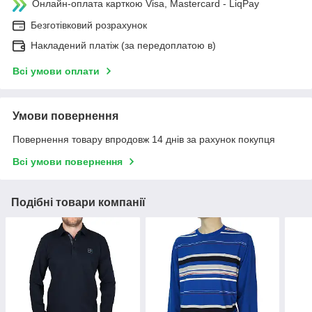
Онлайн-оплата карткою Visa, Mastercard - LiqPay
Безготівковий розрахунок
Накладений платіж (за передоплатою в)
Всі умови оплати
Умови повернення
Повернення товару впродовж 14 днів за рахунок покупця
Всі умови повернення
Подібні товари компанії