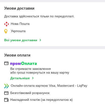
Умови доставки
Доставка здійснюється тільки по передоплаті.
Нова Пошта
Укрпошта
Всі умови доставки
Умови оплати
Ви отримаєте замовлення
або гроші повернуться на вашу картку
Детальніше
Онлайн-оплата карткою Visa, Mastercard - LiqPay
Безготівковий розрахунок
Накладений платіж (за передоплатою в)