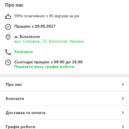
Про нас
99% позитивних з 95 відгуків за рік
Працює з 29.05.2017
м. Білопілля
вул. Соборна, 72, Білопілля, Україна
Контакти
Сьогодні працює з 09:00 до 16:00
Показати весь графік роботи
Про нас
Контакти
Доставка та оплата
Графік роботи