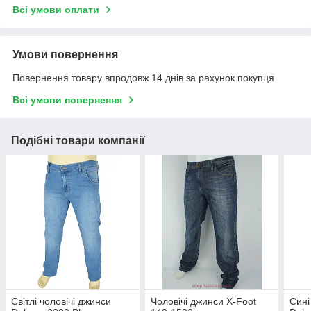
Всі умови оплати
Умови повернення
Повернення товару впродовж 14 днів за рахунок покупця
Всі умови повернення
Подібні товари компанії
Світлі чоловічі джинси
Чоловічі джинси X-Foot
Сині