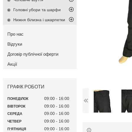
Головні убори та шарфи
Нижня білизна і шкарпетки
Про нас
Відгуки
Договір публічної оферти
Акції
ГРАФІК РОБОТИ
09:00
16:00
ПОНЕДІЛОК
09:00
16:00
ВІВТОРОК
09:00
16:00
СЕРЕДА
09:00
16:00
ЧЕТВЕР
09:00
16:00
ПʼЯТНИЦЯ