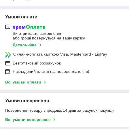
Умови оплати
Ви отримаєте замовлення
або гроші повернуться на вашу картку
Детальніше
Онлайн-оплата карткою Visa, Mastercard - LiqPay
Безготівковий розрахунок
Накладений платіж (за передоплатою в)
Всі умови оплати
Умови повернення
Повернення товару впродовж 14 днів за рахунок покупця
Всі умови повернення