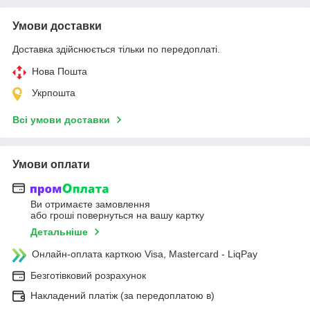
Умови доставки
Доставка здійснюється тільки по передоплаті.
Нова Пошта
Укрпошта
Всі умови доставки
Умови оплати
Ви отримаєте замовлення
або гроші повернуться на вашу картку
Детальніше
Онлайн-оплата карткою Visa, Mastercard - LiqPay
Безготівковий розрахунок
Накладений платіж (за передоплатою в)