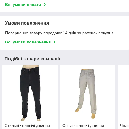
Всі умови оплати
Умови повернення
Повернення товару впродовж 14 днів за рахунок покупця
Всі умови повернення
Подібні товари компанії
Стильні чоловічі джинси
Світлі чоловічі джинси
Чоло