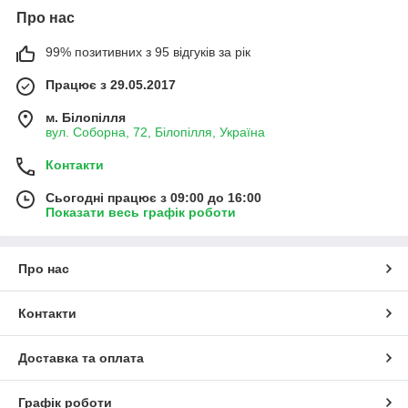
Про нас
99% позитивних з 95 відгуків за рік
Працює з 29.05.2017
м. Білопілля
вул. Соборна, 72, Білопілля, Україна
Контакти
Сьогодні працює з 09:00 до 16:00
Показати весь графік роботи
Про нас
Контакти
Доставка та оплата
Графік роботи