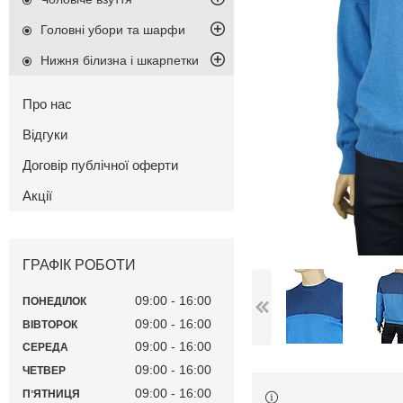
Головні убори та шарфи
Нижня білизна і шкарпетки
Про нас
Відгуки
Договір публічної оферти
Акції
ГРАФІК РОБОТИ
09:00
16:00
ПОНЕДІЛОК
09:00
16:00
ВІВТОРОК
09:00
16:00
СЕРЕДА
09:00
16:00
ЧЕТВЕР
09:00
16:00
ПʼЯТНИЦЯ