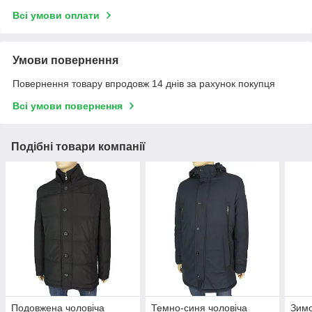
Всі умови оплати
Умови повернення
Повернення товару впродовж 14 днів за рахунок покупця
Всі умови повернення
Подібні товари компанії
Подовжена чоловіча
Темно-синя чоловіча
Зимо