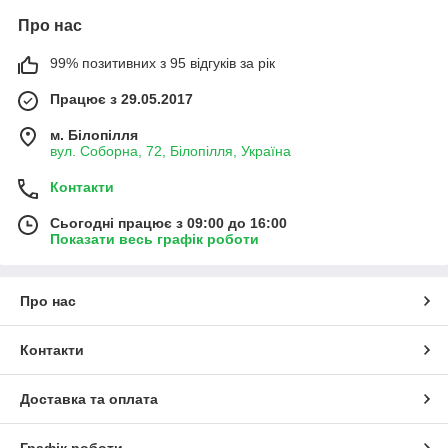
Про нас
99% позитивних з 95 відгуків за рік
Працює з 29.05.2017
м. Білопілля
вул. Соборна, 72, Білопілля, Україна
Контакти
Сьогодні працює з 09:00 до 16:00
Показати весь графік роботи
Про нас
Контакти
Доставка та оплата
Графік роботи