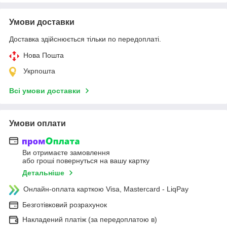
Умови доставки
Доставка здійснюється тільки по передоплаті.
Нова Пошта
Укрпошта
Всі умови доставки
Умови оплати
Ви отримаєте замовлення
або гроші повернуться на вашу картку
Детальніше
Онлайн-оплата карткою Visa, Mastercard - LiqPay
Безготівковий розрахунок
Накладений платіж (за передоплатою в)