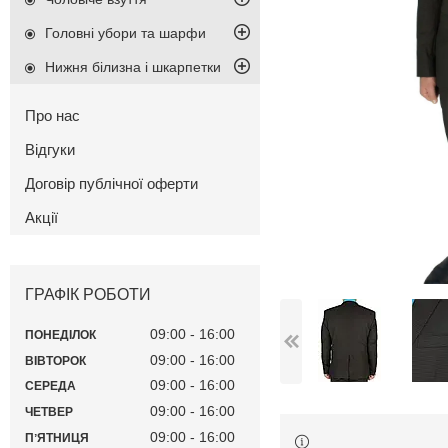
Головні убори та шарфи
Нижня білизна і шкарпетки
Про нас
Відгуки
Договір публічної оферти
Акції
ГРАФІК РОБОТИ
09:00
16:00
ПОНЕДІЛОК
09:00
16:00
ВІВТОРОК
09:00
16:00
СЕРЕДА
09:00
16:00
ЧЕТВЕР
09:00
16:00
ПʼЯТНИЦЯ