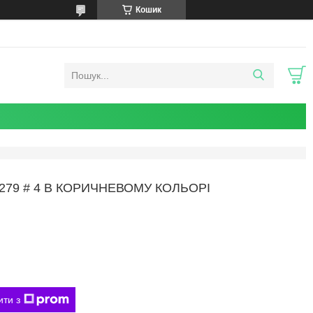
Кошик
79 # 4 В КОРИЧНЕВОМУ КОЛЬОРІ
ити з