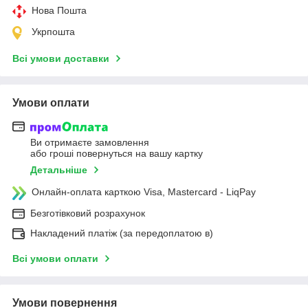
Нова Пошта
Укрпошта
Всі умови доставки
Умови оплати
Ви отримаєте замовлення
або гроші повернуться на вашу картку
Детальніше
Онлайн-оплата карткою Visa, Mastercard - LiqPay
Безготівковий розрахунок
Накладений платіж (за передоплатою в)
Всі умови оплати
Умови повернення