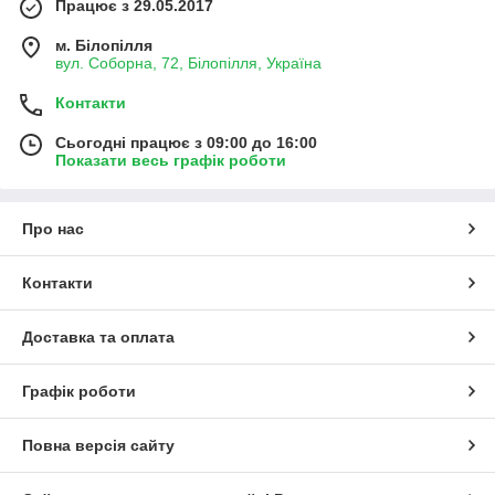
Працює з 29.05.2017
м. Білопілля
вул. Соборна, 72, Білопілля, Україна
Контакти
Сьогодні працює з 09:00 до 16:00
Показати весь графік роботи
Про нас
Контакти
Доставка та оплата
Графік роботи
Повна версія сайту