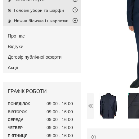
Головні убори та шарфи
Нижня білизна і шкарпетки
Про нас
Відгуки
Договір публічної оферти
Акції
ГРАФІК РОБОТИ
09:00
16:00
ПОНЕДІЛОК
09:00
16:00
ВІВТОРОК
09:00
16:00
СЕРЕДА
09:00
16:00
ЧЕТВЕР
09:00
16:00
ПʼЯТНИЦЯ