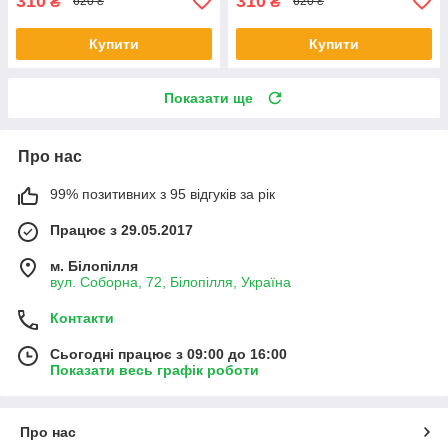
310
310
₴
₴
620 ₴
620 ₴
Купити
Купити
Показати ще
Про нас
99% позитивних з 95 відгуків за рік
Працює з 29.05.2017
м. Білопілля
вул. Соборна, 72, Білопілля, Україна
Контакти
Сьогодні працює з 09:00 до 16:00
Показати весь графік роботи
Про нас