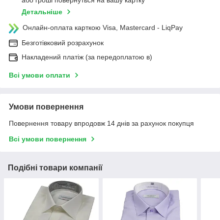
або гроші повернуться на вашу картку
Детальніше
Онлайн-оплата карткою Visa, Mastercard - LiqPay
Безготівковий розрахунок
Накладений платіж (за передоплатою в)
Всі умови оплати
Умови повернення
Повернення товару впродовж 14 днів за рахунок покупця
Всі умови повернення
Подібні товари компанії