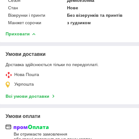
Сезон
Демісезонна
Стан
Нове
Візерунки і принти
Без візерунків та принтів
Манжет сорочки
з гудзиком
Приховати
Умови доставки
Доставка здійснюється тільки по передоплаті.
Нова Пошта
Укрпошта
Всі умови доставки
Умови оплати
Ви отримаєте замовлення