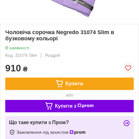
Чоловіча сорочка Negredo 31074 Slim в
бузковому кольорі
В наявності
Код: 31074 Slim
Роздріб
910
₴
Купити
або
Купити з
Що таке купити з Пром?
Замовлення під захистом