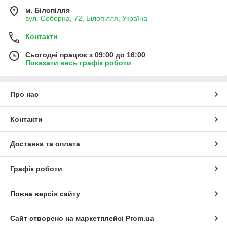
м. Білопілля
вул. Соборна, 72, Білопілля, Україна
Контакти
Сьогодні працює з 09:00 до 16:00
Показати весь графік роботи
Про нас
Контакти
Доставка та оплата
Графік роботи
Повна версія сайту
Сайт створено на маркетплейсі
Prom.ua