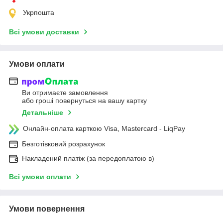
Укрпошта
Всі умови доставки
Умови оплати
Ви отримаєте замовлення
або гроші повернуться на вашу картку
Детальніше
Онлайн-оплата карткою Visa, Mastercard - LiqPay
Безготівковий розрахунок
Накладений платіж (за передоплатою в)
Всі умови оплати
Умови повернення