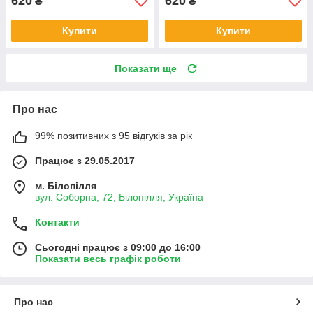
620
620
₴
₴
Купити
Купити
Показати ще
Про нас
99% позитивних з 95 відгуків за рік
Працює з 29.05.2017
м. Білопілля
вул. Соборна, 72, Білопілля, Україна
Контакти
Сьогодні працює з 09:00 до 16:00
Показати весь графік роботи
Про нас