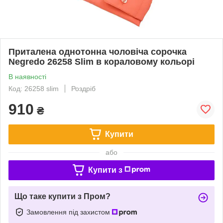
Приталена однотонна чоловіча сорочка
Negredo 26258 Slim в кораловому кольорі
В наявності
Код: 26258 slim
Роздріб
910
₴
Купити
або
Купити з
Що таке купити з Пром?
Замовлення під захистом