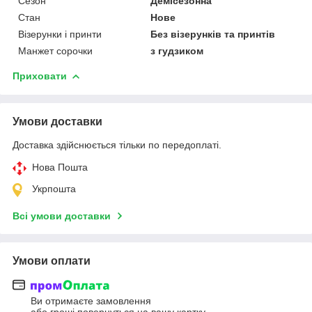
Сезон
Демісезонна
Стан
Нове
Візерунки і принти
Без візерунків та принтів
Манжет сорочки
з гудзиком
Приховати
Умови доставки
Доставка здійснюється тільки по передоплаті.
Нова Пошта
Укрпошта
Всі умови доставки
Умови оплати
Ви отримаєте замовлення