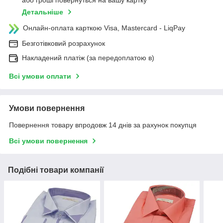
або гроші повернуться на вашу картку
Детальніше
Онлайн-оплата карткою Visa, Mastercard - LiqPay
Безготівковий розрахунок
Накладений платіж (за передоплатою в)
Всі умови оплати
Умови повернення
Повернення товару впродовж 14 днів за рахунок покупця
Всі умови повернення
Подібні товари компанії