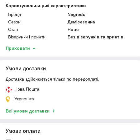
Користувальницькі характеристики
Бренд
Negredo
Сезон
Демісезонна
Стан
Нове
Візерунки і принти
Без візерунків та принтів
Приховати
Умови доставки
Доставка здійснюється тільки по передоплаті.
Нова Пошта
Укрпошта
Всі умови доставки
Умови оплати