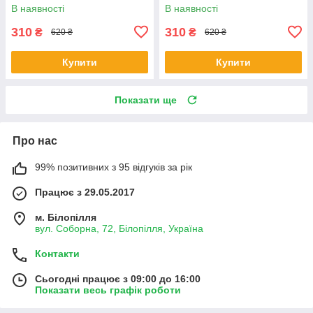
кольору короткий рукав
В наявності
В наявності
310
310
₴
₴
620 ₴
620 ₴
Купити
Купити
Показати ще
Про нас
99% позитивних з 95 відгуків за рік
Працює з 29.05.2017
м. Білопілля
вул. Соборна, 72, Білопілля, Україна
Контакти
Сьогодні працює з 09:00 до 16:00
Показати весь графік роботи