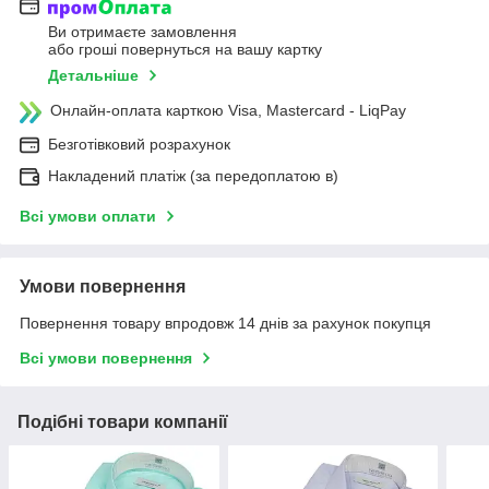
Ви отримаєте замовлення
або гроші повернуться на вашу картку
Детальніше
Онлайн-оплата карткою Visa, Mastercard - LiqPay
Безготівковий розрахунок
Накладений платіж (за передоплатою в)
Всі умови оплати
Умови повернення
Повернення товару впродовж 14 днів за рахунок покупця
Всі умови повернення
Подібні товари компанії