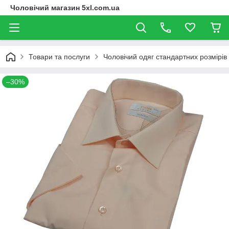
Чоловічий магазин 5xl.com.ua
Товари та послуги
Чоловічий одяг стандартних розмірів
–30%