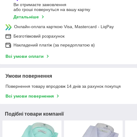
Ви отримаєте замовлення
або гроші повернуться на вашу картку
Детальніше
Онлайн-оплата карткою Visa, Mastercard - LiqPay
Безготівковий розрахунок
Накладений платіж (за передоплатою в)
Всі умови оплати
Умови повернення
Повернення товару впродовж 14 днів за рахунок покупця
Всі умови повернення
Подібні товари компанії