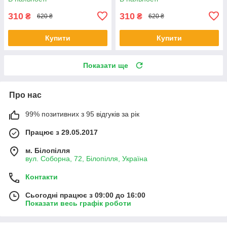
310
310
₴
₴
620 ₴
620 ₴
Купити
Купити
Показати ще
Про нас
99% позитивних з 95 відгуків за рік
Працює з 29.05.2017
м. Білопілля
вул. Соборна, 72, Білопілля, Україна
Контакти
Сьогодні працює з 09:00 до 16:00
Показати весь графік роботи