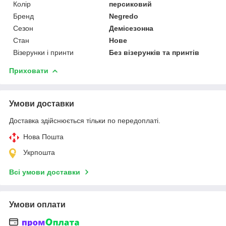
Колір
персиковий
Бренд
Negredo
Сезон
Демісезонна
Стан
Нове
Візерунки і принти
Без візерунків та принтів
Приховати
Умови доставки
Доставка здійснюється тільки по передоплаті.
Нова Пошта
Укрпошта
Всі умови доставки
Умови оплати