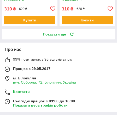
310
310
₴
₴
620 ₴
620 ₴
Купити
Купити
Показати ще
Про нас
99% позитивних з 95 відгуків за рік
Працює з 29.05.2017
м. Білопілля
вул. Соборна, 72, Білопілля, Україна
Контакти
Сьогодні працює з 09:00 до 16:00
Показати весь графік роботи