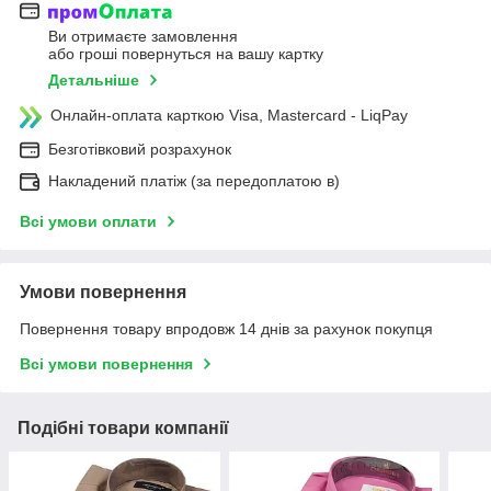
Ви отримаєте замовлення
або гроші повернуться на вашу картку
Детальніше
Онлайн-оплата карткою Visa, Mastercard - LiqPay
Безготівковий розрахунок
Накладений платіж (за передоплатою в)
Всі умови оплати
Умови повернення
Повернення товару впродовж 14 днів за рахунок покупця
Всі умови повернення
Подібні товари компанії