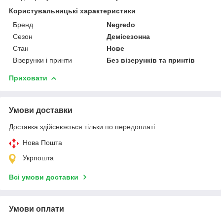
Користувальницькі характеристики
Бренд
Negredo
Сезон
Демісезонна
Стан
Нове
Візерунки і принти
Без візерунків та принтів
Приховати
Умови доставки
Доставка здійснюється тільки по передоплаті.
Нова Пошта
Укрпошта
Всі умови доставки
Умови оплати