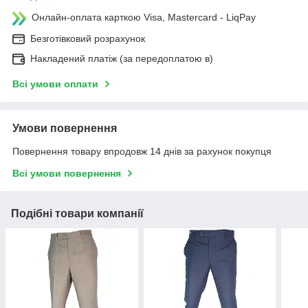
Онлайн-оплата карткою Visa, Mastercard - LiqPay
Безготівковий розрахунок
Накладений платіж (за передоплатою в)
Всі умови оплати
Умови повернення
Повернення товару впродовж 14 днів за рахунок покупця
Всі умови повернення
Подібні товари компанії