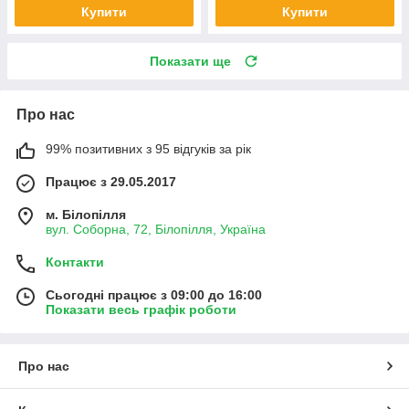
Купити
Купити
Показати ще
Про нас
99% позитивних з 95 відгуків за рік
Працює з 29.05.2017
м. Білопілля
вул. Соборна, 72, Білопілля, Україна
Контакти
Сьогодні працює з 09:00 до 16:00
Показати весь графік роботи
Про нас