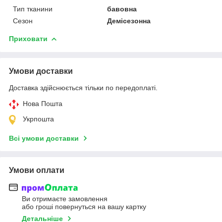
Тип тканини
бавовна
Сезон
Демісезонна
Приховати
Умови доставки
Доставка здійснюється тільки по передоплаті.
Нова Пошта
Укрпошта
Всі умови доставки
Умови оплати
Ви отримаєте замовлення
або гроші повернуться на вашу картку
Детальніше