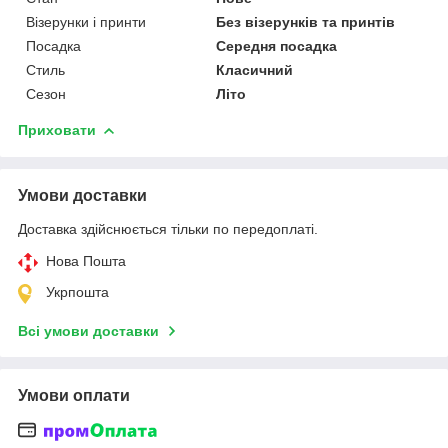
Візерунки і принти
Без візерунків та принтів
Посадка
Середня посадка
Стиль
Класичний
Сезон
Літо
Приховати
Умови доставки
Доставка здійснюється тільки по передоплаті.
Нова Пошта
Укрпошта
Всі умови доставки
Умови оплати