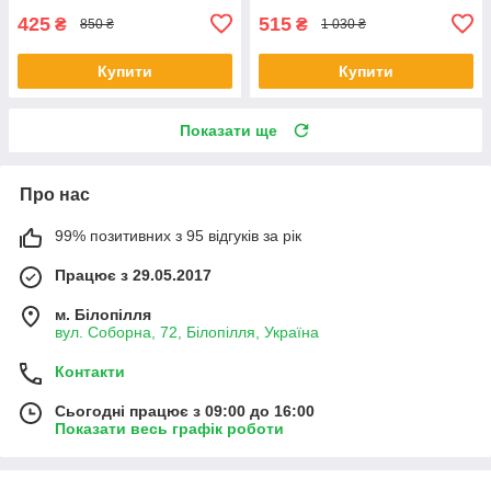
425
515
₴
₴
850 ₴
1 030 ₴
Купити
Купити
Показати ще
Про нас
99% позитивних з 95 відгуків за рік
Працює з 29.05.2017
м. Білопілля
вул. Соборна, 72, Білопілля, Україна
Контакти
Сьогодні працює з 09:00 до 16:00
Показати весь графік роботи