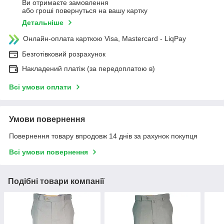
Ви отримаєте замовлення
або гроші повернуться на вашу картку
Детальніше
Онлайн-оплата карткою Visa, Mastercard - LiqPay
Безготівковий розрахунок
Накладений платіж (за передоплатою в)
Всі умови оплати
Умови повернення
Повернення товару впродовж 14 днів за рахунок покупця
Всі умови повернення
Подібні товари компанії