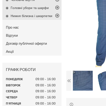
Головні убори та шарфи
Нижня білизна і шкарпетки
Про нас
Відгуки
Договір публічної оферти
Акції
ГРАФІК РОБОТИ
09:00
16:00
ПОНЕДІЛОК
09:00
16:00
ВІВТОРОК
09:00
16:00
СЕРЕДА
09:00
16:00
ЧЕТВЕР
09:00
16:00
ПʼЯТНИЦЯ