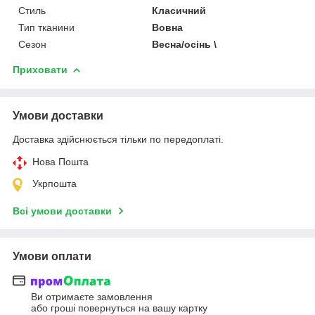
Стиль
Класичний
Тип тканини
Вовна
Сезон
Весна/осінь \
Приховати
Умови доставки
Доставка здійснюється тільки по передоплаті.
Нова Пошта
Укрпошта
Всі умови доставки
Умови оплати
Ви отримаєте замовлення
або гроші повернуться на вашу картку