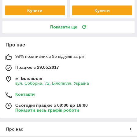
Купити
Купити
Показати ще
Про нас
99% позитивних з 95 відгуків за рік
Працює з 29.05.2017
м. Білопілля
вул. Соборна, 72, Білопілля, Україна
Контакти
Сьогодні працює з 09:00 до 16:00
Показати весь графік роботи
Про нас