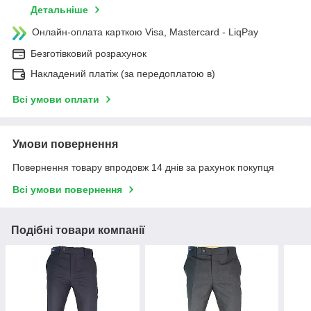
Детальніше
Онлайн-оплата карткою Visa, Mastercard - LiqPay
Безготівковий розрахунок
Накладений платіж (за передоплатою в)
Всі умови оплати
Умови повернення
Повернення товару впродовж 14 днів за рахунок покупця
Всі умови повернення
Подібні товари компанії