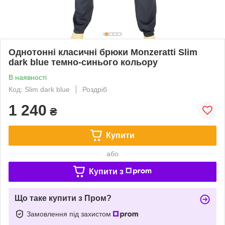
Однотонні класичні брюки Monzeratti Slim
dark blue темно-синього кольору
В наявності
Код: Slim dark blue
Роздріб
1 240
₴
Купити
або
Купити з
Що таке купити з Пром?
Замовлення під захистом