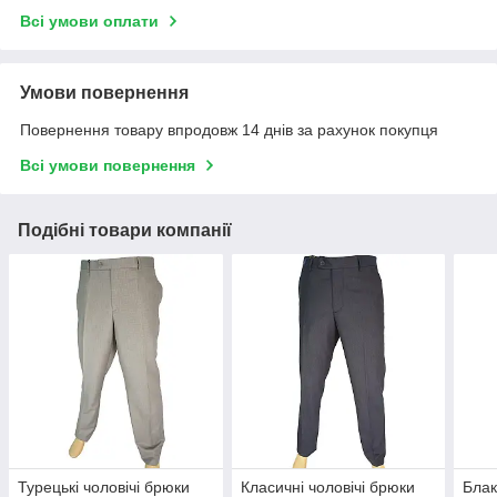
Всі умови оплати
Умови повернення
Повернення товару впродовж 14 днів за рахунок покупця
Всі умови повернення
Подібні товари компанії
Турецькі чоловічі брюки
Класичні чоловічі брюки
Блак