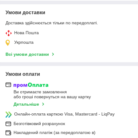
Умови доставки
Доставка здійснюється тільки по передоплаті.
Нова Пошта
Укрпошта
Всі умови доставки
Умови оплати
Ви отримаєте замовлення
або гроші повернуться на вашу картку
Детальніше
Онлайн-оплата карткою Visa, Mastercard - LiqPay
Безготівковий розрахунок
Накладений платіж (за передоплатою в)