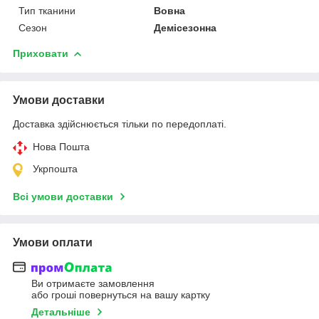
Тип тканини
Вовна
Сезон
Демісезонна
Приховати
Умови доставки
Доставка здійснюється тільки по передоплаті.
Нова Пошта
Укрпошта
Всі умови доставки
Умови оплати
Ви отримаєте замовлення
або гроші повернуться на вашу картку
Детальніше