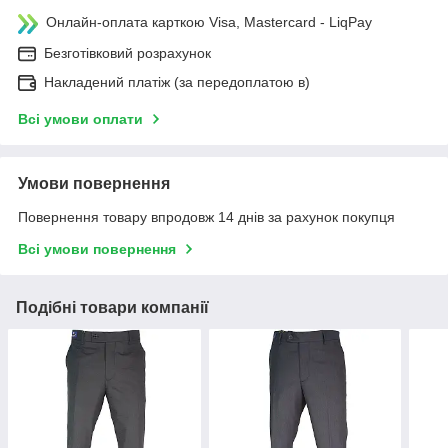
Онлайн-оплата карткою Visa, Mastercard - LiqPay
Безготівковий розрахунок
Накладений платіж (за передоплатою в)
Всі умови оплати
Умови повернення
Повернення товару впродовж 14 днів за рахунок покупця
Всі умови повернення
Подібні товари компанії