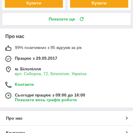
Купити
Купити
Показати ще
Про нас
99% позитивних з 95 відгуків за рік
Працює з 29.05.2017
м. Білопілля
вул. Соборна, 72, Білопілля, Україна
Контакти
Сьогодні працює з 09:00 до 16:00
Показати весь графік роботи
Про нас
Контакти