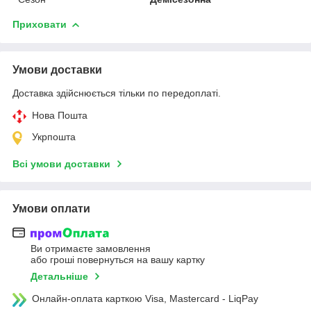
Приховати
Умови доставки
Доставка здійснюється тільки по передоплаті.
Нова Пошта
Укрпошта
Всі умови доставки
Умови оплати
Ви отримаєте замовлення
або гроші повернуться на вашу картку
Детальніше
Онлайн-оплата карткою Visa, Mastercard - LiqPay