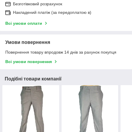
Безготівковий розрахунок
Накладений платіж (за передоплатою в)
Всі умови оплати
Умови повернення
Повернення товару впродовж 14 днів за рахунок покупця
Всі умови повернення
Подібні товари компанії