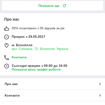
Показати ще
Про нас
99% позитивних з 95 відгуків за рік
Працює з 29.05.2017
м. Білопілля
вул. Соборна, 72, Білопілля, Україна
Контакти
Сьогодні працює з 09:00 до 16:00
Показати весь графік роботи
Про нас
Контакти