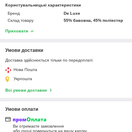
Користувальницькі характеристики
Бренд
De Luxe
Склад товару
55% бавовна, 45% поліестер
Приховати
Умови доставки
Доставка здійснюється тільки по передоплаті.
Нова Пошта
Укрпошта
Всі умови доставки
Умови оплати
Ви отримаєте замовлення
або гроші повернуться на вашу картку