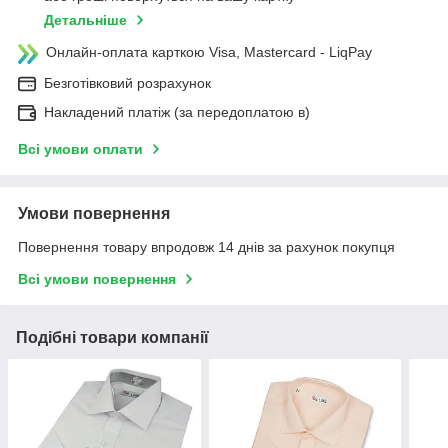
Детальніше
Онлайн-оплата карткою Visa, Mastercard - LiqPay
Безготівковий розрахунок
Накладений платіж (за передоплатою в)
Всі умови оплати
Умови повернення
Повернення товару впродовж 14 днів за рахунок покупця
Всі умови повернення
Подібні товари компанії