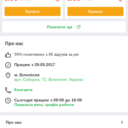
Купити
Купити
Показати ще
Про нас
99% позитивних з 95 відгуків за рік
Працює з 29.05.2017
м. Білопілля
вул. Соборна, 72, Білопілля, Україна
Контакти
Сьогодні працює з 09:00 до 16:00
Показати весь графік роботи
Про нас