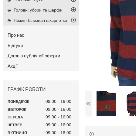
Головні убори та шарфи
Нижня білизна і шкарпетки
Про нас
Відгуки
Договір публічної оферти
Акції
ГРАФІК РОБОТИ
09:00
16:00
ПОНЕДІЛОК
09:00
16:00
ВІВТОРОК
09:00
16:00
СЕРЕДА
09:00
16:00
ЧЕТВЕР
09:00
16:00
ПʼЯТНИЦЯ