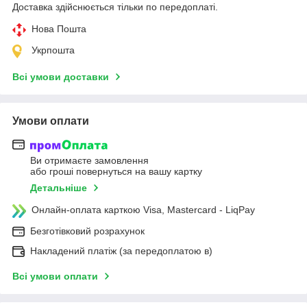
Доставка здійснюється тільки по передоплаті.
Нова Пошта
Укрпошта
Всі умови доставки
Умови оплати
Ви отримаєте замовлення
або гроші повернуться на вашу картку
Детальніше
Онлайн-оплата карткою Visa, Mastercard - LiqPay
Безготівковий розрахунок
Накладений платіж (за передоплатою в)
Всі умови оплати