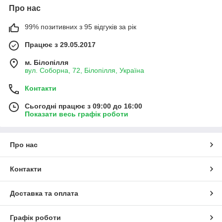
Про нас
99% позитивних з 95 відгуків за рік
Працює з 29.05.2017
м. Білопілля
вул. Соборна, 72, Білопілля, Україна
Контакти
Сьогодні працює з 09:00 до 16:00
Показати весь графік роботи
Про нас
Контакти
Доставка та оплата
Графік роботи