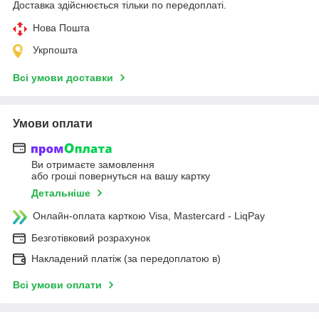
Доставка здійснюється тільки по передоплаті.
Нова Пошта
Укрпошта
Всі умови доставки
Умови оплати
Ви отримаєте замовлення
або гроші повернуться на вашу картку
Детальніше
Онлайн-оплата карткою Visa, Mastercard - LiqPay
Безготівковий розрахунок
Накладений платіж (за передоплатою в)
Всі умови оплати