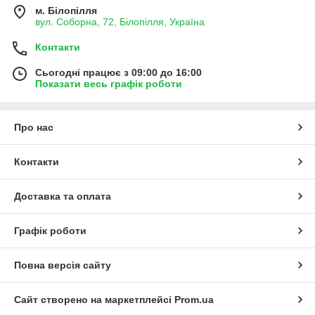
м. Білопілля
вул. Соборна, 72, Білопілля, Україна
Контакти
Сьогодні працює з 09:00 до 16:00
Показати весь графік роботи
Про нас
Контакти
Доставка та оплата
Графік роботи
Повна версія сайту
Сайт створено на маркетплейсі
Prom.ua