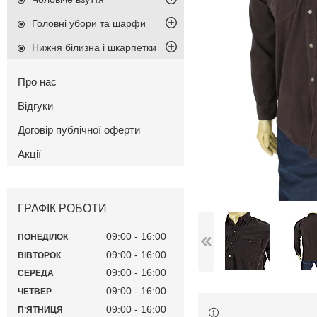
Головні убори та шарфи
Нижня білизна і шкарпетки
Про нас
Відгуки
Договір публічної оферти
Акції
ГРАФІК РОБОТИ
09:00
16:00
ПОНЕДІЛОК
09:00
16:00
ВІВТОРОК
09:00
16:00
СЕРЕДА
09:00
16:00
ЧЕТВЕР
09:00
16:00
ПʼЯТНИЦЯ