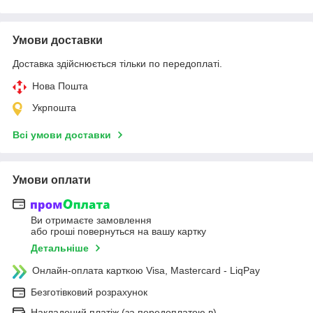
Умови доставки
Доставка здійснюється тільки по передоплаті.
Нова Пошта
Укрпошта
Всі умови доставки
Умови оплати
Ви отримаєте замовлення
або гроші повернуться на вашу картку
Детальніше
Онлайн-оплата карткою Visa, Mastercard - LiqPay
Безготівковий розрахунок
Накладений платіж (за передоплатою в)