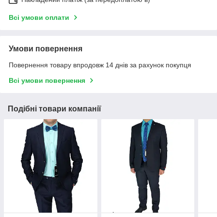
Всі умови оплати
Умови повернення
Повернення товару впродовж 14 днів за рахунок покупця
Всі умови повернення
Подібні товари компанії